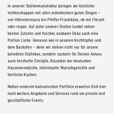
In unserer Stullenmanufaktur belegen wir köstliche
Vollkornhappen mit allen erdenklichen guten Dingen –
von Hähnchencurry bis Pfeffer-Frischkäse, ob mit Fleisch
oder vegan. Auf jeder unserer Stullen landet neben
besten Zutaten und frischer, essbarer Deko auch eine
Portion Liebe. Genauso wie in unseren Kochtöpfen und
dem Backofen – denn wir stehen nicht nur für unsere
beliebten Stüllekes, sondern zaubern für Deinen Anlass
auch herzhafte Eintöpfe, Klassiker der deutschen
Hausmannsküche, individuelle Wunschgerichte und
herrliche Kuchen.
Neben unserem kulinarischen Portfolio erwarten Dich hier
noch weitere Angebote und Services rund um private und
geschäftliche Events.