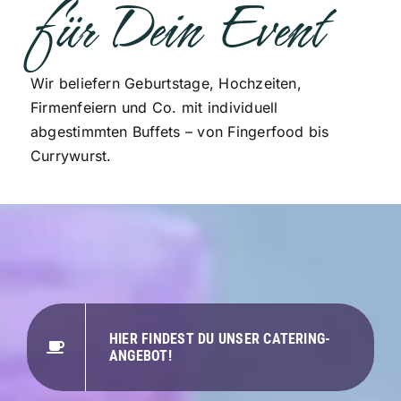
für Dein Event
Wir beliefern Geburtstage, Hochzeiten,
Firmenfeiern und Co. mit individuell
abgestimmten Buffets – von Fingerfood bis
Currywurst.
HIER FINDEST DU UNSER CATERING-
ANGEBOT!