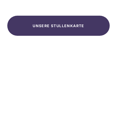
UNSERE STULLENKARTE