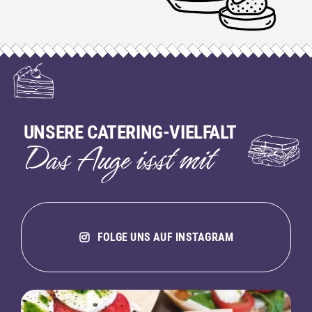
UNSERE CATERING-VIELFALT
Das Auge isst mit
FOLGE UNS AUF INSTAGRAM