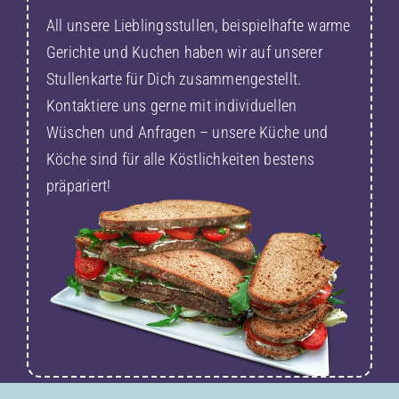
All unsere Lieblingsstullen, beispielhafte warme
Gerichte und Kuchen haben wir auf unserer
Stullenkarte für Dich zusammengestellt.
Kontaktiere uns gerne mit individuellen
Wüschen und Anfragen – unsere Küche und
Köche sind für alle Köstlichkeiten bestens
präpariert!