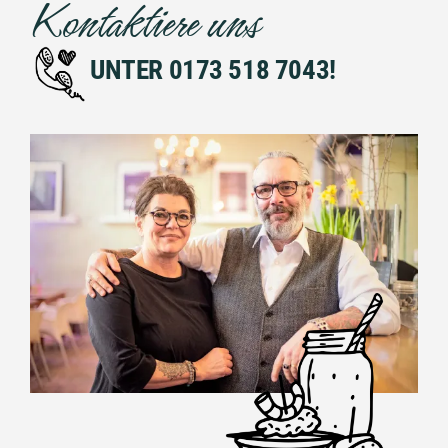
Kontaktiere uns
UNTER 0173 518 7043!