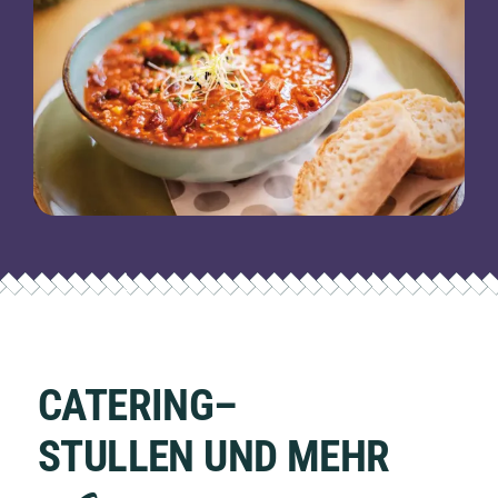
CATERING–
STULLEN UND MEHR